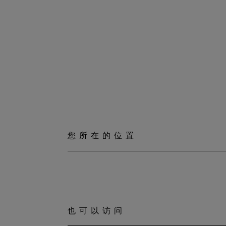
您所在的位置
也可以访问