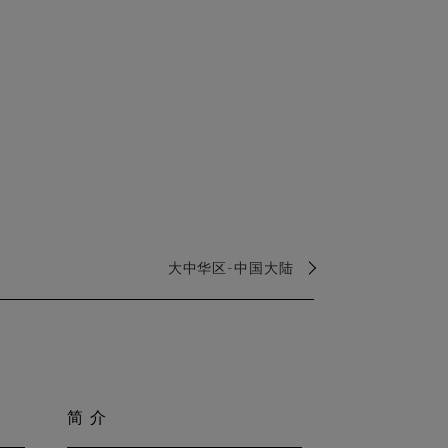
大中华区-中国大陆
简介