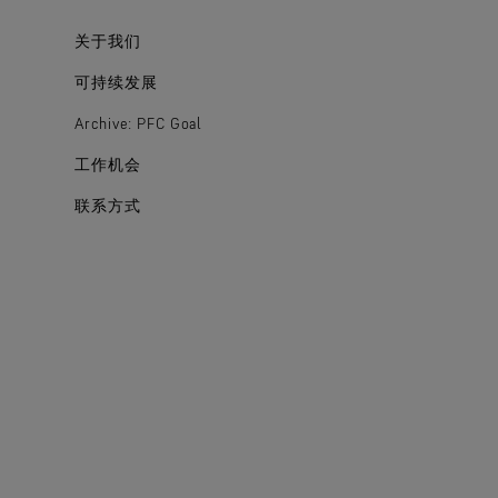
关于我们
可持续发展
Archive: PFC Goal
工作机会
联系方式