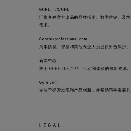
GORE‑TEX/ONE
汇集各种官方出品的品牌指南、数字营销、及培
需求。
Goretexprofessional.com
为消防员、警察和其他专业人员提供出色保护。
新闻中心
关于 GORE‑TEX 产品、活动和体验的最新资讯
Gore.com
专注于探索发现和产品创新，并帮助同事发展其
LEGAL