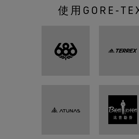
使用GORE‑