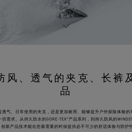
防风、透气的夹克、长裤
品
透气、日常使用的夹克，还是更加耐用、能够提升户外探险体验的单品，
求。从持久防水的GORE-TEX®产品系列，到持久防风的WINDSTOPPE
品系列，创新产品技术能在您最需要的时候提供必不可少的舒适体验与防护