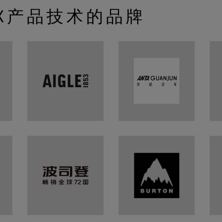
TEX产品技术的品牌