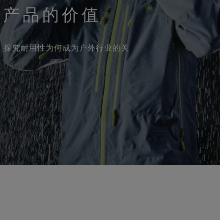
用产品的价值
阅读，探究耐用性为何成为户外行业的关