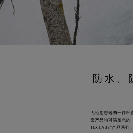
防水、
无论您想选购一件轻盈
套产品均可满足您的一切需
TEX LABS®产