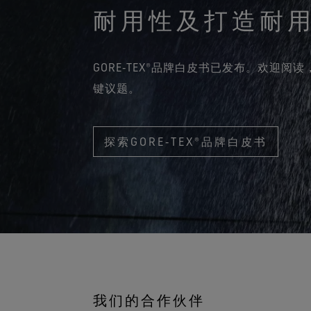
耐用性及打造耐
GORE‑TEX®品牌白皮书已发布。欢迎
键议题。
探索GORE‑TEX®品牌白皮书
我们的合作伙伴