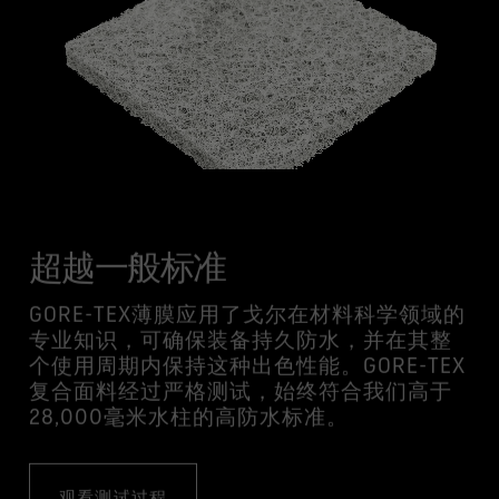
超越一般标准
GORE-TEX薄膜应用了戈尔在材料科学领域的
专业知识，可确保装备持久防水，并在其整
个使用周期内保持这种出色性能。GORE-TEX
复合面料经过严格测试，始终符合我们高于
28,000毫米水柱的高防水标准。
观看测试过程