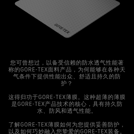
您可曾想过，以备受信赖的防水透气性能著
称的GORE-TEX面料产品，为何能够在各种天
气条件下提供性能出众、舒适且持久的防
护？
这得归功于GORE-TEX薄膜。这种超薄的薄膜
是GORE-TEX产品技术的核心，具有持久防
水、防风和透气性能。
了解GORE-TEX薄膜如何为您提供妥善防护，
以及如何巧妙融入您挚爱的GORE-TEX装备。