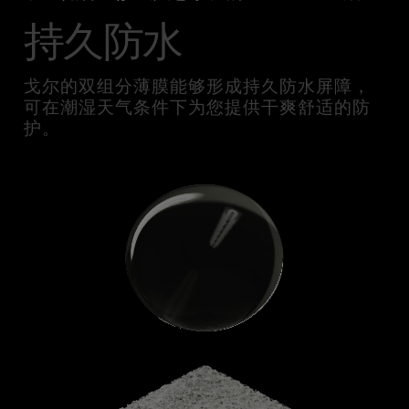
持久防水
戈尔的双组分薄膜能够形成持久防水屏障，
可在潮湿天气条件下为您提供干爽舒适的防
护。