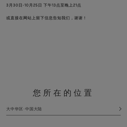
3月30日-10月25日 下午13点至晚上21点
或直接在网站上留下信息告知我们，谢谢！
您所在的位置
大中华区-中国大陆