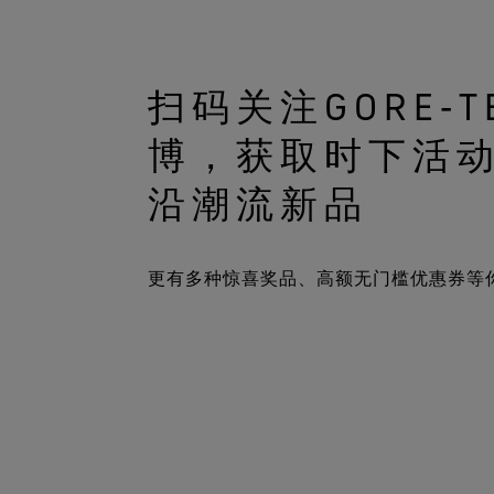
扫码关注GORE‑
博，获取时下活
沿潮流新品
更有多种惊喜奖品、高额无门槛优惠券等