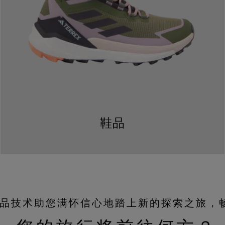
鞋品
EX产品技术助您满怀信心地踏上新的探索之旅