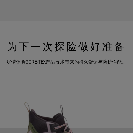
为下一次探险做好准备
尽情体验GORE‑TEX产品技术带来的持久舒适与防护性能。