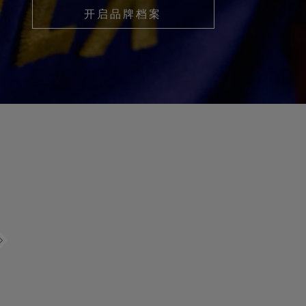
开启品牌档案