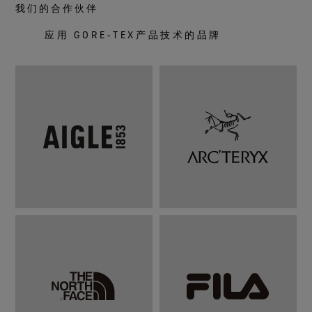
我们的合作伙伴
应用 GORE‑TEX产品技术的品牌