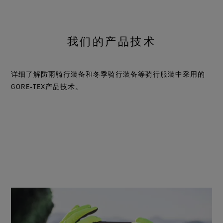
我们的产品技术
详细了解防雨骑行装备和冬季骑行装备等骑行服装中采用的
GORE‑TEX产品技术。