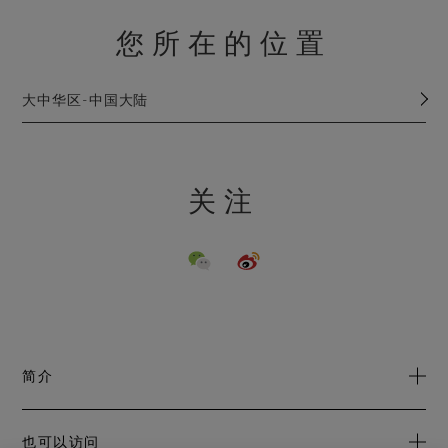
您所在的位置
大中华区-中国大陆
关注
简介
关于我们
也可以访问