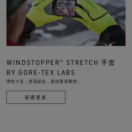
WINDSTOPPER® STRETCH 手套
BY GORE‑TEX LABS
弹性十足，舒适贴合，提供更强掌控。
探索更多